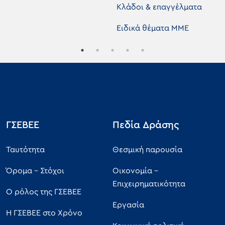
Κλάδοι & επαγγέλματα
Ειδικά θέματα ΜΜΕ
ΓΣΕΒΕΕ
Πεδία Δράσης
Ταυτότητα
Θεσμική παρουσία
Όρομα - Στόχοι
Οικονομία -
Επιχειρηματικότητα
Ο ρόλος της ΓΣΕΒΕΕ
Εργασία
Η ΓΣΕΒΕΕ στο Χρόνο