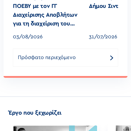
ΠΟΕΒΥ με τον ΓΓ
Δήμου Σιντικής
Διαχείρισης Αποβλήτων
για τη διαχείριση του
Γυαλιού
03/08/2026
31/07/2026
Πρόσφατο περιεχόμενο
Έργο που ξεχωρίζει