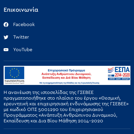
Επικοινωνία
Facebook
Twitter
YouTube
Η ανανέωση της ιστοσελίδας της ΓΣΕΒΕΕ
πραγματοποιήθηκε στο πλαίσιο του έργου «Θεσμική,
ερευνητική και επιχειρησιακή ενδυνάμωσης της ΓΣΕΒΕΕ»
με κωδικό ΟΠΣ 5001290 του Επιχειρησιακού
Προγράμματος «Ανάπτυξη Ανθρώπινου Δυναμικού,
Εκπαίδευση και Δια Βίου Μάθηση 2014-2020