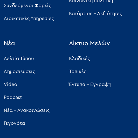
Κοινωνική πολιτική
Συνδεόμενοι Φορείς
Κατάρτιση - Δεξιότητες
Διοικητικές Υπηρεσίες
Νέα
Δίκτυο Μελών
Δελτία Τύπου
Κλαδικές
Δημοσιεύσεις
Τοπικές
Video
Έντυπα - Εγγραφή
Podcast
Νέα - Ανακοινώσεις
Γεγονότα