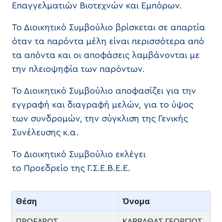
Επαγγελματιών Βιοτεχνών και Εμπόρων.
Το Διοικητικό Συμβούλιο βρίσκεται σε απαρτία
όταν τα παρόντα μέλη είναι περισσότερα από
τα απόντα και οι αποφάσεις λαμβάνονται με
την πλειοψηφία των παρόντων.
Το Διοικητικό Συμβούλιο αποφασίζει για την
εγγραφή και διαγραφή μελών, για το ύψος
των συνδρομών, την σύγκλιση της Γενικής
Συνέλευσης κ.α.
Το Διοικητικό Συμβούλιο εκλέγει
το Προεδρείο της Γ.Σ.Ε.Β.Ε.Ε.
Θέση
Όνομα
ΠΡΟΕΔΡΟΣ
ΚΑΒΒΑΘΑΣ ΓΕΩΡΓΙΟΣ