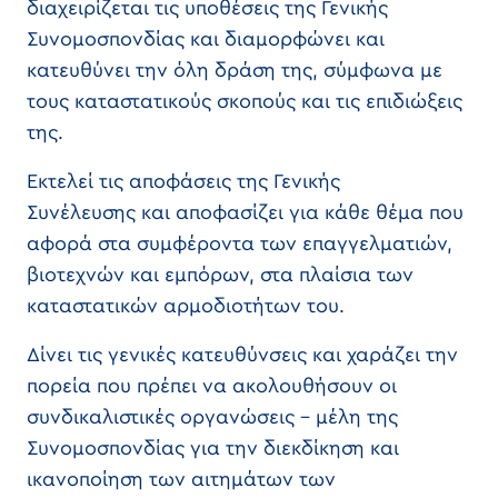
διαχειρίζεται τις υποθέσεις της Γενικής
Συνομοσπονδίας και διαμορφώνει και
κατευθύνει την όλη δράση της, σύμφωνα με
τους καταστατικούς σκοπούς και τις επιδιώξεις
της.
Εκτελεί τις αποφάσεις της Γενικής
Συνέλευσης και αποφασίζει για κάθε θέμα που
αφορά στα συμφέροντα των επαγγελματιών,
βιοτεχνών και εμπόρων, στα πλαίσια των
καταστατικών αρμοδιοτήτων του.
Δίνει τις γενικές κατευθύνσεις και χαράζει την
πορεία που πρέπει να ακολουθήσουν οι
συνδικαλιστικές οργανώσεις – μέλη της
Συνομοσπονδίας για την διεκδίκηση και
ικανοποίηση των αιτημάτων των