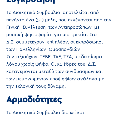
Το Διοικητικό Συμβούλιο αποτελείται από
πενήντα ένα (51) μέλη, που εκλέγονται από την
Γενική Συνέλευση των Αντιπροσώπων με
μυστική ψηφοφορία, για μια τριετία. Στο
Δ.Σ συμμετέχουν επί πλέον, οι εκπρόσωποι
των Πανελληνίων Ομοσπονδιών
Συνταξιούχων ΤΕΒΕ, ΤΑΕ, ΤΣΑ, με δικαίωμα
λόγου χωρίς ψήφο. Οι 51 έδρες του Δ.Σ.
κατανέμονται μεταξύ των συνδυασμών και
των μεμονωμένων υποψηφίων ανάλογα με
την εκλογική τους δύναμη.
Αρμοδιότητες
Το Διοικητικό Συμβούλιο διοικεί και