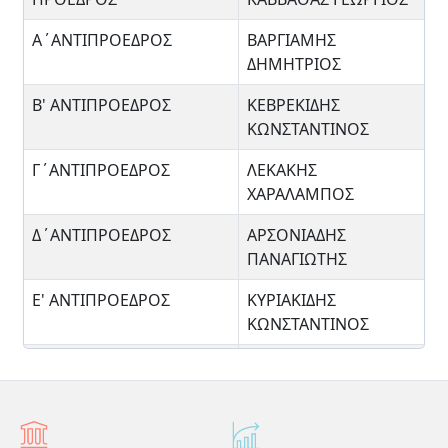
Α΄ΑΝΤΙΠΡΟΕΔΡΟΣ
ΒΑΡΓΙΑΜΗΣ
ΔΗΜΗΤΡΙΟΣ
Β' ΑΝΤΙΠΡΟΕΔΡΟΣ
ΚΕΒΡΕΚΙΔΗΣ
ΚΩΝΣΤΑΝΤΙΝΟΣ
Γ΄ΑΝΤΙΠΡΟΕΔΡΟΣ
ΛΕΚΑΚΗΣ
ΧΑΡΑΛΑΜΠΟΣ
Δ΄ΑΝΤΙΠΡΟΕΔΡΟΣ
ΑΡΣΟΝΙΑΔΗΣ
ΠΑΝΑΓΙΩΤΗΣ
Ε' ΑΝΤΙΠΡΟΕΔΡΟΣ
ΚΥΡΙΑΚΙΔΗΣ
ΚΩΝΣΤΑΝΤΙΝΟΣ
ΓΕΝΙΚΟΣ ΓΡΑΜΜΑΤΕΑΣ
ΚΟΤΣΑΜΠΑΣ
ΣΩΤΗΡΙΟΣ
Α' ΑΝΑΠΛΗΡΩΤΗΣ
ΚΟΝΤΟΥΣΙΑΣ