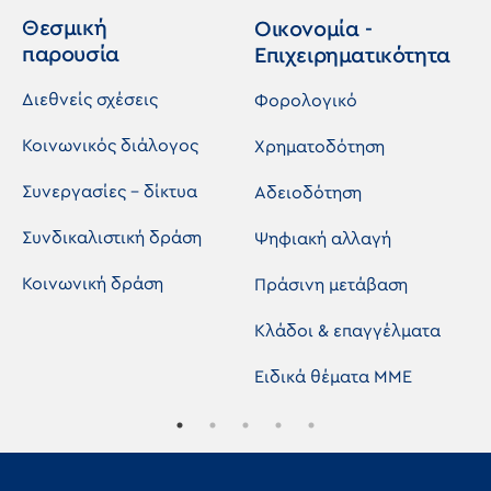
Θεσμική
Οικονομία -
παρουσία
Επιχειρηματικότητα
Διεθνείς σχέσεις
Φορολογικό
Κοινωνικός διάλογος
Χρηματοδότηση
Συνεργασίες - δίκτυα
Αδειοδότηση
Συνδικαλιστική δράση
Ψηφιακή αλλαγή
Κοινωνική δράση
Πράσινη μετάβαση
Κλάδοι & επαγγέλματα
Ειδικά θέματα ΜΜΕ