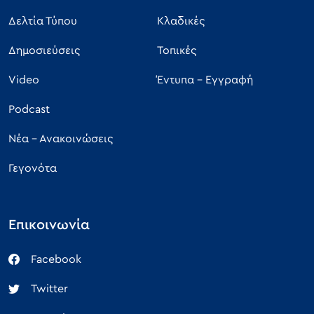
Δελτία Τύπου
Κλαδικές
Δημοσιεύσεις
Τοπικές
Video
Έντυπα - Εγγραφή
Podcast
Νέα - Ανακοινώσεις
Γεγονότα
Επικοινωνία
Facebook
Twitter