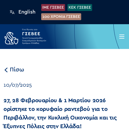
IME ΓΣΕΒΕΕ
KEK ΓΣΕΒΕΕ
English
100 XPONIA ΓΣΕΒΕΕ
Πίσω
10/07/2025
27, 28 Φεβρουαρίου & 1 Μαρτίου 2026
ορίστηκε το κορυφαίο ραντεβού για το
Περιβάλλον, την Κυκλική Οικονομία και τις
Έξυπνες Πόλεις στην Ελλάδα!