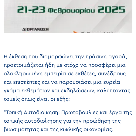
Η έκθεση που διαμορφώνει την πράσινη αγορά,
προετοιμάζεται ήδη με στόχο να προσφέρει μια
ολοκληρωμένη εμπειρία σε εκθέτες, συνέδρους
και επισκέπτες και να παρουσιάσει μια ευρεία
γκάμα εκθεμάτων και εκδηλώσεων, καλύπτοντας
τομείς όπως είναι οι εξής:
*Τοπική Αυτοδιοίκηση: Πρωτοβουλίες και έργα της
τοπικής αυτοδιοίκησης για την προώθηση της
βιωσιμότητας και της κυκλικής οικονομίας.