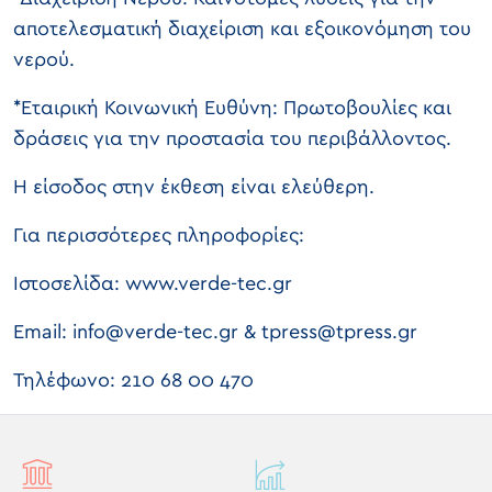
αποτελεσματική διαχείριση και εξοικονόμηση του
νερού.
*Εταιρική Κοινωνική Ευθύνη: Πρωτοβουλίες και
δράσεις για την προστασία του περιβάλλοντος.
Η είσοδος στην έκθεση είναι ελεύθερη.
Για περισσότερες πληροφορίες:
Ιστοσελίδα: www.verde-tec.gr
Email: info@verde-tec.gr & tpress@tpress.gr
Τηλέφωνο: 210 68 00 470