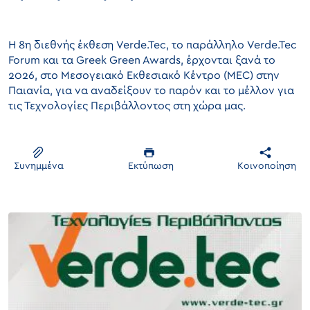
Η 8η διεθνής έκθεση Verde.Tec, το παράλληλο Verde.Tec
Forum και τα Greek Green Awards, έρχονται ξανά το
2026, στο Μεσογειακό Εκθεσιακό Κέντρο (MEC) στην
Παιανία, για να αναδείξουν το παρόν και το μέλλον για
τις Τεχνολογίες Περιβάλλοντος στη χώρα μας.
Συνημμένα
Εκτύπωση
Κοινοποίηση