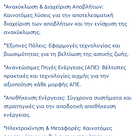
*Ανακύκλωση & Διαχείριση Αποβλήτων:
Καινοτόμες λύσεις για την αποτελεσματική
διαχείριση των αποβλήτων και την ενίσχυση της
ανακύκλωσης.
*Έξυπνες Πόλεις: Εφαρμογές τεχνολογίας και
βιωσιμότητας για τη βελτίωση της αστικής ζωής.
*Ανανεώσιμες Πηγές Ενέργειας (ΑΠΕ): Βέλτιστες
πρακτικές και τεχνολογίες αιχμής για την
αξιοποίηση κάθε μορφής ΑΠΕ.
*Αποθήκευση Ενέργειας: Σύγχρονα συστήματα και
στρατηγικές για την αποδοτική αποθήκευση
ενέργειας.
*Ηλεκτροκίνηση & Μεταφορές: Καινοτόμες