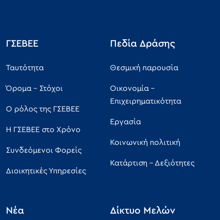
ΓΣΕΒΕΕ
Πεδία Δράσης
Ταυτότητα
Θεσμική παρουσία
Όρομα - Στόχοι
Οικονομία -
Επιχειρηματικότητα
Ο ρόλος της ΓΣΕΒΕΕ
Εργασία
Η ΓΣΕΒΕΕ στο Χρόνο
Κοινωνική πολιτική
Συνδεόμενοι Φορείς
Κατάρτιση - Δεξιότητες
Διοικητικές Υπηρεσίες
Νέα
Δίκτυο Μελών