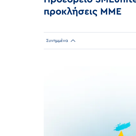
προκλήσεις ΜΜΕ
Συνημμένα