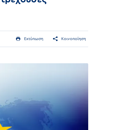
Εκτύπωση
Κοινοποίηση