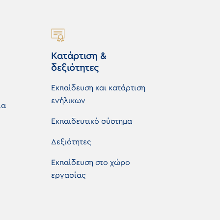
Κατάρτιση &
δεξιότητες
Εκπαίδευση και κατάρτιση
ενήλικων
ια
Εκπαιδευτικό σύστημα
Δεξιότητες
Εκπαίδευση στο χώρο
εργασίας