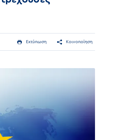
Εκτύπωση
Κοινοποίηση