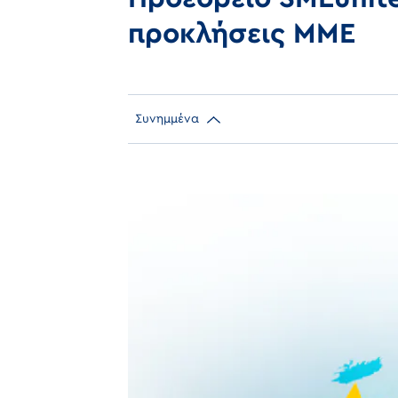
προκλήσεις ΜΜΕ
Συνημμένα