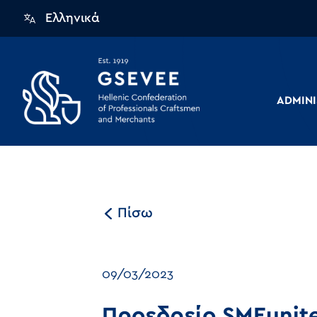
Ελληνικά
ADMINI
Πίσω
09/03/2023
Προεδρείο SMEunite