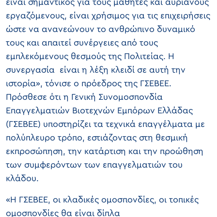
είναι σημαντικός για τους μαθητές και αυριανούς
εργαζόμενους, είναι χρήσιμος για τις επιχειρήσεις
ώστε να ανανεώνουν το ανθρώπινο δυναμικό
τους και απαιτεί συνέργειες από τους
εμπλεκόμενους θεσμούς της Πολιτείας. Η
συνεργασία είναι η λέξη κλειδί σε αυτή την
ιστορία», τόνισε ο πρόεδρος της ΓΣΕΒΕΕ.
Πρόσθεσε ότι η Γενική Συνομοσπονδία
Επαγγελματιών Βιοτεχνών Εμπόρων Ελλάδας
(ΓΣΕΒΕΕ) υποστηρίζει τα τεχνικά επαγγέλματα με
πολύπλευρο τρόπο, εστιάζοντας στη θεσμική
εκπροσώπηση, την κατάρτιση και την προώθηση
των συμφερόντων των επαγγελματιών του
κλάδου.
«Η ΓΣΕΒΕΕ, οι κλαδικές ομοσπονδίες, οι τοπικές
ομοσπονδίες θα είναι δίπλα