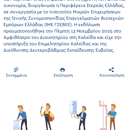
οικονομία, διοργάνωσε η Περιφέρεια Στερεάς Ελλάδας,
σε συνεργασία με το Ινστιτούτο Μικρών Επιχειρήσεων
της Γενικής Συνομοσπονδίας Επαγγελματιών Βιοτεχνών
Εμπόρων Ελλάδας (ΙΜΕ ΓΣΕΒΕΕ). Η εκδήλωση
πραγματοποιήθηκε την Πέμπτη 13 Νοεμβρίου 2025 στο
Αμφιθέατρο του Διοικητηρίου στη Χαλκίδα και είχε την
υποστήριξη του Επιμελητηρίου Χαλκίδας και της
Διεύθυνσης Δευτεροβάθμιας Εκπαίδευσης Ευβοίας.
Συνημμένα
Εκτύπωση
Κοινοποίηση