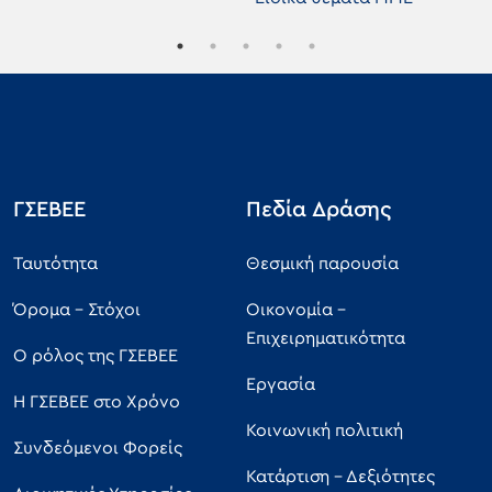
ΓΣΕΒΕΕ
Πεδία Δράσης
Ταυτότητα
Θεσμική παρουσία
Όρομα - Στόχοι
Οικονομία -
Επιχειρηματικότητα
Ο ρόλος της ΓΣΕΒΕΕ
Εργασία
Η ΓΣΕΒΕΕ στο Χρόνο
Κοινωνική πολιτική
Συνδεόμενοι Φορείς
Κατάρτιση - Δεξιότητες