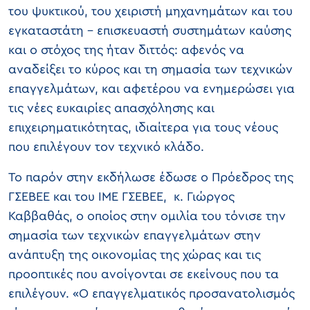
του ψυκτικού, του χειριστή μηχανημάτων και του
εγκαταστάτη – επισκευαστή συστημάτων καύσης
και ο στόχος της ήταν διττός: αφενός να
αναδείξει το κύρος και τη σημασία των τεχνικών
επαγγελμάτων, και αφετέρου να ενημερώσει για
τις νέες ευκαιρίες απασχόλησης και
επιχειρηματικότητας, ιδιαίτερα για τους νέους
που επιλέγουν τον τεχνικό κλάδο.
Το παρόν στην εκδήλωσε έδωσε ο Πρόεδρος της
ΓΣΕΒΕΕ και του ΙΜΕ ΓΣΕΒΕΕ, κ. Γιώργος
Καββαθάς, ο οποίος στην ομιλία του τόνισε την
σημασία των τεχνικών επαγγελμάτων στην
ανάπτυξη της οικονομίας της χώρας και τις
προοπτικές που ανοίγονται σε εκείνους που τα
επιλέγουν. «Ο επαγγελματικός προσανατολισμός