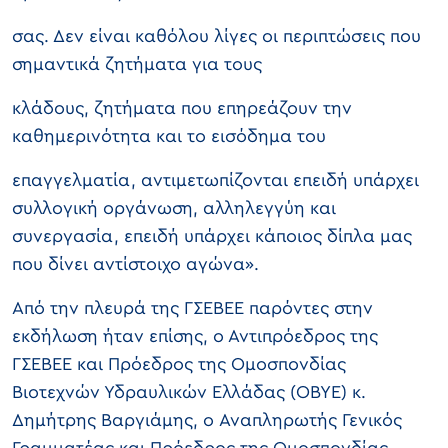
σας. Δεν είναι καθόλου λίγες οι περιπτώσεις που
σημαντικά ζητήματα για τους
κλάδους, ζητήματα που επηρεάζουν την
καθημερινότητα και το εισόδημα του
επαγγελματία, αντιμετωπίζονται επειδή υπάρχει
συλλογική οργάνωση, αλληλεγγύη και
συνεργασία, επειδή υπάρχει κάποιος δίπλα μας
που δίνει αντίστοιχο αγώνα».
Από την πλευρά της ΓΣΕΒΕΕ παρόντες στην
εκδήλωση ήταν επίσης, ο Αντιπρόεδρος της
ΓΣΕΒΕΕ και Πρόεδρος της Ομοσπονδίας
Βιοτεχνών Υδραυλικών Ελλάδας (ΟΒΥΕ) κ.
Δημήτρης Βαργιάμης, o Αναπληρωτής Γενικός