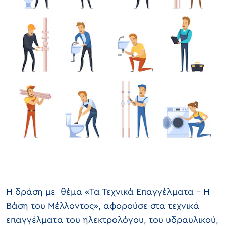
Η δράση με θέμα «Τα Τεχνικά Επαγγέλματα – Η
Βάση του Μέλλοντος», αφορούσε στα τεχνικά
επαγγέλματα του ηλεκτρολόγου, του υδραυλικού,