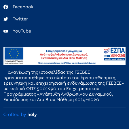
Facebook
Twitter
YouTube
Η ανανέωση της ιστοσελίδας της ΓΣΕΒΕΕ
πραγματοποιήθηκε στο πλαίσιο του έργου «Θεσμική,
ερευνητική και επιχειρησιακή ενδυνάμωσης της ΓΣΕΒΕΕ»
με κωδικό ΟΠΣ 5001290 του Επιχειρησιακού
Προγράμματος «Ανάπτυξη Ανθρώπινου Δυναμικού,
Εκπαίδευση και Δια Βίου Μάθηση 2014-2020