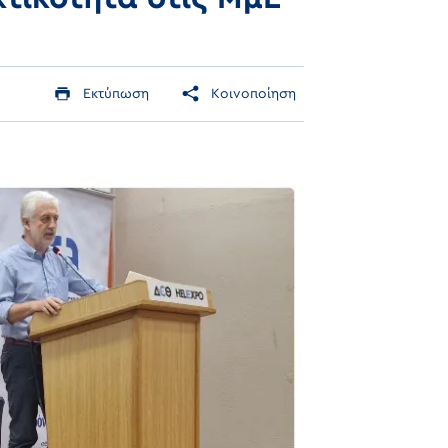
Εκτύπωση
Κοινοποίηση