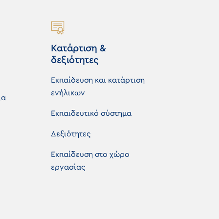
Κατάρτιση &
δεξιότητες
Εκπαίδευση και κατάρτιση
ενήλικων
ια
Εκπαιδευτικό σύστημα
Δεξιότητες
Εκπαίδευση στο χώρο
εργασίας