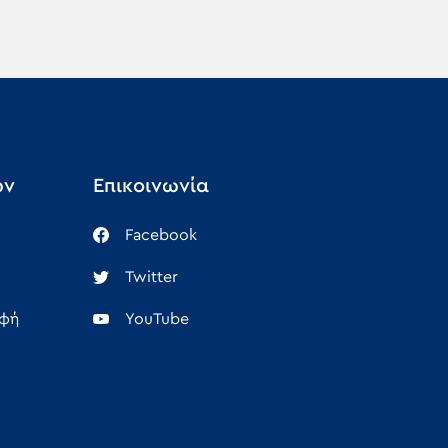
ών
Επικοινωνία
Facebook
Twitter
αφή
YouTube