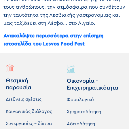
τους ανθρώπους, την ατμόσφαιρα που συνθέτουν
την ταυτότητα της Λεσβιακής γαστρονομίας και
μας ταξιδεύει στη Λέσβο… στο Αιγαίο.
Ανακαλύψτε περισσότερα στην επίσημη
ιστοσελίδα του Lesvos Food Fest
Θεσμική
Οικονομία -
παρουσία
Επιχειρηματικότητα
Διεθνείς σχέσεις
Φορολογικό
Κοινωνικός διάλογος
Χρηματοδότηση
Συνεργασίες - δίκτυα
Αδειοδότηση