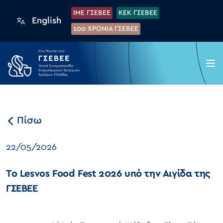
IME ΓΣΕΒΕΕ
KEK ΓΣΕΒΕΕ
English
100 XPONIA ΓΣΕΒΕΕ
Πίσω
22/05/2026
Το Lesvos Food Fest 2026 υπό την Αιγίδα της
ΓΣΕΒΕΕ