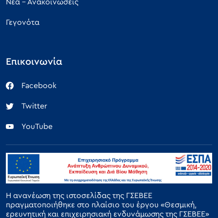
Νέα - Ανακοινώσεις
Γεγονότα
Επικοινωνία
Facebook
Twitter
YouTube
Η ανανέωση της ιστοσελίδας της ΓΣΕΒΕΕ
πραγματοποιήθηκε στο πλαίσιο του έργου «Θεσμική,
ερευνητική και επιχειρησιακή ενδυνάμωσης της ΓΣΕΒΕΕ»