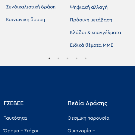
Συνδικαλιστική δράση
Ψηφιακή αλλαγή
Κοινωνική δράση
Πράσινη μετάβαση
Κλάδοι & επαγγέλματα
Ειδικά θέματα ΜΜΕ
ΓΣΕΒΕΕ
Πεδία Δράσης
Ταυτότητα
Θεσμική παρουσία
Όρομα - Στόχοι
Οικονομία -