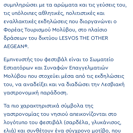
συμπληρώσει με τα αρώματα και τις γεύσεις του,
τις υπόλοιπες αθλητικές, πολιτιστικές και
εναλλακτικές εκδηλώσεις που διοργανώνει ο
Φορέας Τουρισμού Μολύβου, στο πλαίσιο
δράσεων του δικτύου LESVOS THE OTHER
AEGEAN®.
Εμπνευστής του φεστιβάλ είναι το Σωματείο
Εστιατόρων και Συναφών Επαγγελματιών
Μολύβου που στοχεύει μέσα από τις εκδηλώσεις
του, να αναδείξει και να διαδώσει την Λεσβιακή
γαστρονομική παράδοση.
Τα πιο χαρακτηριστικά σύμβολα της
γαστρονομίας του νησιού απεικονίζονται στο
λογότυπο του φεστιβάλ (σαρδέλα, γλυκάνισος,
ελιά) και συνθέτουν ένα σύγχρονο μοτίβο, που