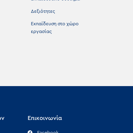
Δεξιότητες
Εκπαίδευση στο χώρο
εργασίας
ών
Επικοινωνία
Facebook