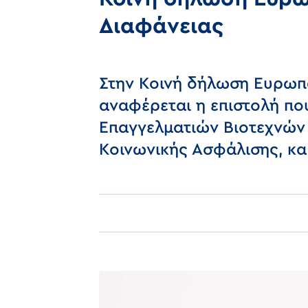
Διαφάνειας
Στην Κοινή δήλωση Ευρωπ
αναφέρεται η επιστολή που
Επαγγελματιών Βιοτεχνών 
Κοινωνικής Ασφάλισης, κ