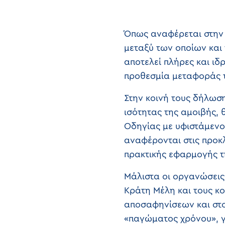
Όπως αναφέρεται στην 
μεταξύ των οποίων και 
αποτελεί πλήρες και ιδ
προθεσμία μεταφοράς τ
Στην κοινή τους δήλωσ
ισότητας της αμοιβής, 
Οδηγίας με υφιστάμενο
αναφέρονται στις προκ
πρακτικής εφαρμογής τ
Μάλιστα οι οργανώσεις
Κράτη Μέλη και τους κ
αποσαφηνίσεων και στ
«παγώματος χρόνου», γι