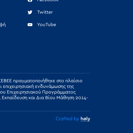
Twitter
αφή
YouTube
ΓΣΕΒΕΕ πραγματοποιήθηκε στο πλαίσιο
αι επιχειρησιακή ενδυνάμωσης της
του Επιχειρησιακού Προγράμματος
 Εκπαίδευση και Δια Βίου Μάθηση 2014-