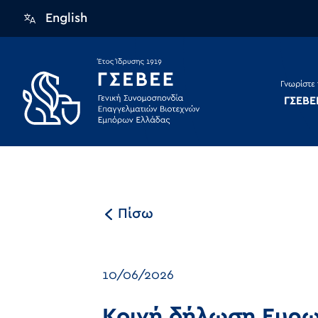
English
Γνωρίστε 
ΓΣΕΒΕ
Πίσω
10/06/2026
Κοινή δήλωση Ευρω