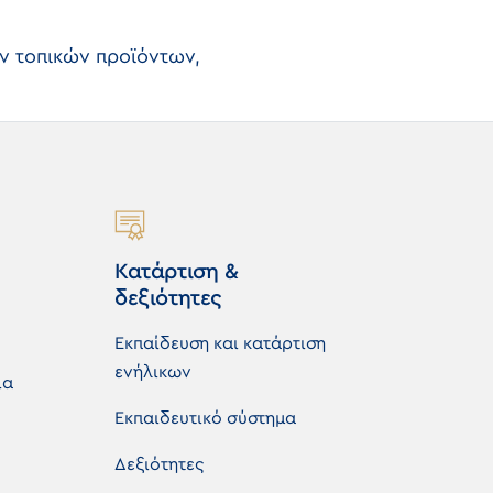
ν τοπικών προϊόντων,
Κατάρτιση &
δεξιότητες
Εκπαίδευση και κατάρτιση
ενήλικων
ια
Εκπαιδευτικό σύστημα
Δεξιότητες