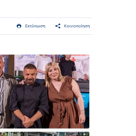
Εκτύπωση
Κοινοποίηση