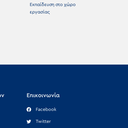
Εκπαίδευση στο χώρο
εργασίας
ών
Επικοινωνία
Facebook
Twitter