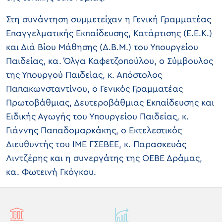
Στη συνάντηση συμμετείχαν η Γενική Γραμματέας
Επαγγελματικής Εκπαίδευσης, Κατάρτισης (Ε.Ε.Κ.)
και Διά Βίου Μάθησης (Δ.Β.Μ.) του Υπουργείου
Παιδείας, κα. Όλγα Καφετζοπούλου, ο Σύμβουλος
της Υπουργού Παιδείας, κ. Απόστολος
Παπακωνσταντίνου, ο Γενικός Γραμματέας
Πρωτοβάθμιας, Δευτεροβάθμιας Εκπαίδευσης και
Ειδικής Αγωγής του Υπουργείου Παιδείας, κ.
Γιάννης Παπαδομαρκάκης, ο Εκτελεστικός
Διευθυντής του ΙΜΕ ΓΣΕΒΕΕ, κ. Παρασκευάς
Λιντζέρης και η συνεργάτης της ΟΕΒΕ Δράμας,
κα. Φωτεινή Γκόγκου.