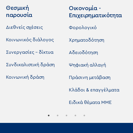
Θεσμική
Οικονομία -
παρουσία
Επιχειρηματικότητα
Διεθνείς σχέσεις
Φορολογικό
Κοινωνικός διάλογος
Χρηματοδότηση
Συνεργασίες - δίκτυα
Αδειοδότηση
Συνδικαλιστική δράση
Ψηφιακή αλλαγή
Κοινωνική δράση
Πράσινη μετάβαση
Κλάδοι & επαγγέλματα
Ειδικά θέματα ΜΜΕ