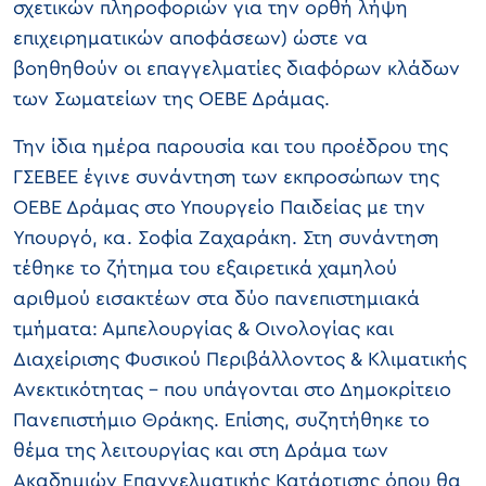
σχετικών πληροφοριών για την ορθή λήψη
επιχειρηματικών αποφάσεων) ώστε να
βοηθηθούν οι επαγγελματίες διαφόρων κλάδων
των Σωματείων της ΟΕΒΕ Δράμας.
Την ίδια ημέρα παρουσία και του προέδρου της
ΓΣΕΒΕΕ έγινε συνάντηση των εκπροσώπων της
ΟΕΒΕ Δράμας στο Υπουργείο Παιδείας με την
Υπουργό, κα. Σοφία Ζαχαράκη. Στη συνάντηση
τέθηκε το ζήτημα του εξαιρετικά χαμηλού
αριθμού εισακτέων στα δύο πανεπιστημιακά
τμήματα: Αμπελουργίας & Οινολογίας και
Διαχείρισης Φυσικού Περιβάλλοντος & Κλιματικής
Ανεκτικότητας - που υπάγονται στο Δημοκρίτειο
Πανεπιστήμιο Θράκης. Επίσης, συζητήθηκε το
θέμα της λειτουργίας και στη Δράμα των
Ακαδημιών Επαγγελματικής Κατάρτισης όπου θα