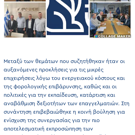
Μεταξύ των θεμάτων που συζητήθηκαν ήταν οι
αυξανόμενες προκλήσεις για τις μικρές
επιχειρήσεις λόγω του ενεργειακού κόστους και
της φορολογικής επιβάρυνσης, καθώς και οι
πολιτικές για την εκπαίδευση, κατάρτιση και
αναβάθμιση δεξιοτήτων των επαγγελματιών. Στη
συνάντηση επιβεβαιώθηκε η κοινή βούληση για
ενίσχυση της συνεργασίας για την πιο
αποτελεσματική εκπροσώπηση των