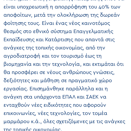
είναι υποχρεωτική η απορρόφηση του 40% των
αποφοίτων, μετά την ολοκλήρωση της δωρεάν
φοίτησης τους. Είναι ένας νέος καινοτόμος
θεσμός στο εθνικό σύστημα Επαγγελματικής
Εκπαίδευσης και Κατάρτισης που απαντά στις
ανάγκες της τοπικής οικονομίας, από την
αγροδιατροφή και τον τουρισμό έως τη
βιομηχανία και την τεχνολογία, και εκτιμάται ότι
θα προσφέρει σε νέους ανθρώπους γνώσεις,
δεξιότητες και μάθηση σε πραγματικό χώρο
εργασίας. Επισημάνθηκε παράλληλα και η
ανάγκη στα υπάρχοντα ΕΠΑΛ και ΣΑΕΚ να
ενταχθούν νέες ειδικότητες που αφορούν
επικοινωνίες, νέες τεχνολογίες, τον τομέα
μαρμάρου κ.ά., όλες σχετιζόμενες με τις ανάγκες
της τοπικής οικονομίας.