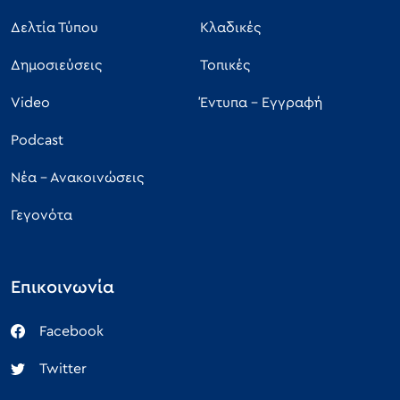
Δελτία Τύπου
Κλαδικές
Δημοσιεύσεις
Τοπικές
Video
Έντυπα - Εγγραφή
Podcast
Νέα - Ανακοινώσεις
Γεγονότα
Επικοινωνία
Facebook
Twitter