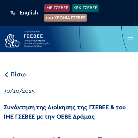
IME ΓΣΕΒΕΕ
KEK ΓΣΕΒΕΕ
English
100 XPONIA ΓΣΕΒΕΕ
Πίσω
30/10/2025
Συνάντηση της Διοίκησης της ΓΣΕΒΕΕ & του
ΙΜΕ ΓΣΕΒΕΕ με την ΟΕΒΕ Δράμας