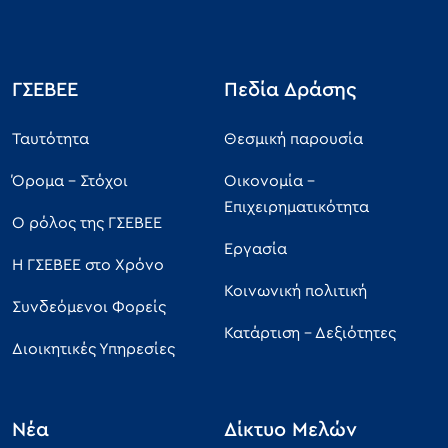
ΓΣΕΒΕΕ
Πεδία Δράσης
Ταυτότητα
Θεσμική παρουσία
Όρομα - Στόχοι
Οικονομία -
Επιχειρηματικότητα
Ο ρόλος της ΓΣΕΒΕΕ
Εργασία
Η ΓΣΕΒΕΕ στο Χρόνο
Κοινωνική πολιτική
Συνδεόμενοι Φορείς
Κατάρτιση - Δεξιότητες
Διοικητικές Υπηρεσίες
Νέα
Δίκτυο Μελών