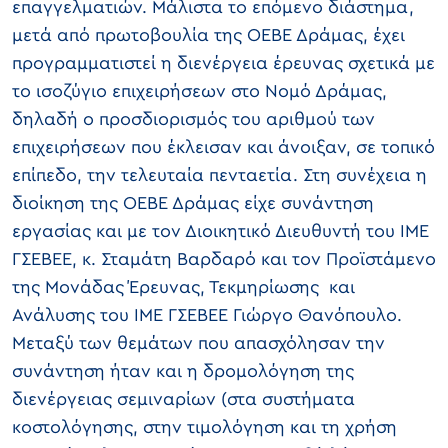
επαγγελματιών. Μάλιστα το επόμενο διάστημα,
μετά από πρωτοβουλία της ΟΕΒΕ Δράμας, έχει
προγραμματιστεί η διενέργεια έρευνας σχετικά με
το ισοζύγιο επιχειρήσεων στο Νομό Δράμας,
δηλαδή ο προσδιορισμός του αριθμού των
επιχειρήσεων που έκλεισαν και άνοιξαν, σε τοπικό
επίπεδο, την τελευταία πενταετία. Στη συνέχεια η
διοίκηση της ΟΕΒΕ Δράμας είχε συνάντηση
εργασίας και με τον Διοικητικό Διευθυντή του ΙΜΕ
ΓΣΕΒΕΕ, κ. Σταμάτη Βαρδαρό και τον Προϊστάμενο
της Μονάδας Έρευνας, Τεκμηρίωσης και
Ανάλυσης του ΙΜΕ ΓΣΕΒΕΕ Γιώργο Θανόπουλο.
Μεταξύ των θεμάτων που απασχόλησαν την
συνάντηση ήταν και η δρομολόγηση της
διενέργειας σεμιναρίων (στα συστήματα
κοστολόγησης, στην τιμολόγηση και τη χρήση