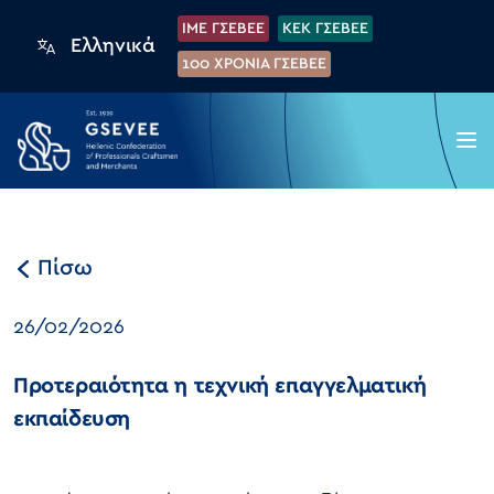
IME ΓΣΕΒΕΕ
KEK ΓΣΕΒΕΕ
Ελληνικά
100 XPONIA ΓΣΕΒΕΕ
Πίσω
26/02/2026
Προτεραιότητα η τεχνική επαγγελματική
εκπαίδευση