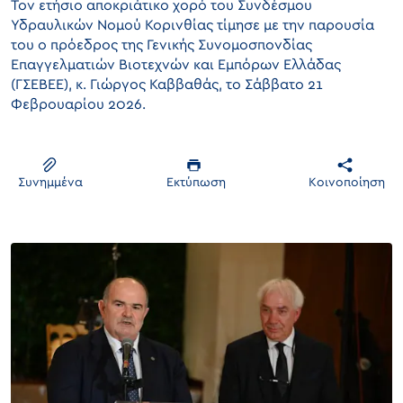
Τον ετήσιο αποκριάτικο χορό του Συνδέσμου
Υδραυλικών Νομού Κορινθίας τίμησε με την παρουσία
του ο πρόεδρος της Γενικής Συνομοσπονδίας
Επαγγελματιών Βιοτεχνών και Εμπόρων Ελλάδας
(ΓΣΕΒΕΕ), κ. Γιώργος Καββαθάς, το Σάββατο 21
Φεβρουαρίου 2026.
Συνημμένα
Εκτύπωση
Κοινοποίηση