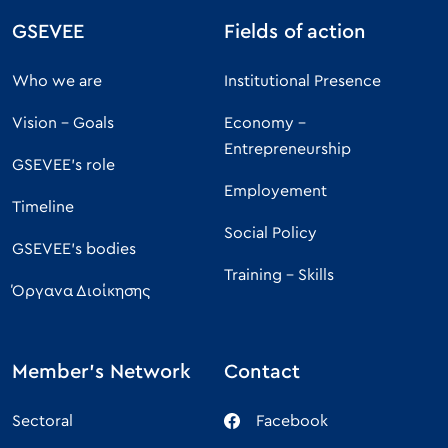
GSEVEE
Fields of action
Who we are
Institutional Presence
Vision - Goals
Economy -
Entrepreneurship
GSEVEE's role
Employement
Timeline
Social Policy
GSEVEE's bodies
Training - Skills
Όργανα Διοίκησης
Member's Network
Contact
Sectoral
Facebook