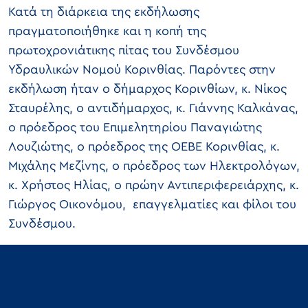
Κατά τη διάρκεια της εκδήλωσης
πραγματοποιήθηκε και η κοπή της
πρωτοχρονιάτικης πίτας του Συνδέσμου
Υδραυλικών Νομού Κορινθίας. Παρόντες στην
εκδήλωση ήταν ο δήμαρχος Κορινθίων, κ. Νίκος
Σταυρέλης, ο αντιδήμαρχος, κ. Γιάννης Καλκάνας,
ο πρόεδρος του Επιμελητηρίου Παναγιώτης
Λουζιώτης, ο πρόεδρος της ΟΕΒΕ Κορινθίας, κ.
Μιχάλης Μεζίνης, ο πρόεδρος των Ηλεκτρολόγων,
κ. Χρήστος Ηλίας, ο πρώην Αντιπεριφερειάρχης, κ.
Γιώργος Οικονόμου, επαγγελματίες και φίλοι του
Συνδέσμου.