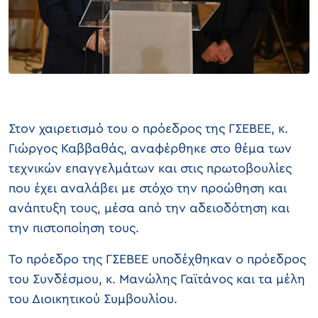
Στον χαιρετισμό του ο πρόεδρος της ΓΣΕΒΕΕ, κ.
Γιώργος Καββαθάς, αναφέρθηκε στο θέμα των
τεχνικών επαγγελμάτων και στις πρωτοβουλίες
που έχει αναλάβει με στόχο την προώθηση και
ανάπτυξη τους, μέσα από την αδειοδότηση και
την πιστοποίηση τους.
Το πρόεδρο της ΓΣΕΒΕΕ υποδέχθηκαν ο πρόεδρος
του Συνδέσμου, κ. Μανώλης Γαϊτάνος και τα μέλη
του Διοικητικού Συμβουλίου.