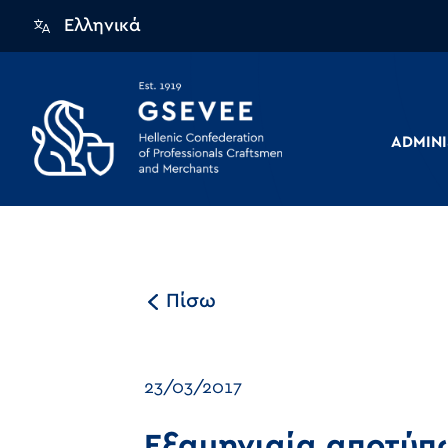
Ελληνικά
ADMINI
Πίσω
23/03/2017
Εξαμηνιαία αποτύπω