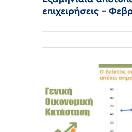
επιχειρήσεις - Φεβ