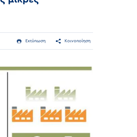
Εκτύπωση
Κοινοποίηση