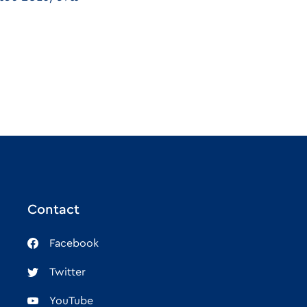
Contact
Facebook
Twitter
YouTube