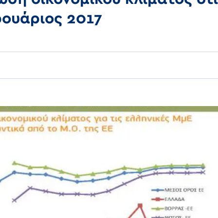
ρουάριος 2017