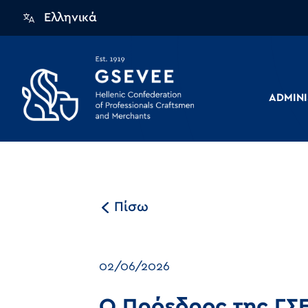
Ελληνικά
ADMINI
Πίσω
02/06/2026
Ο Πρόεδρος της ΓΣΕ