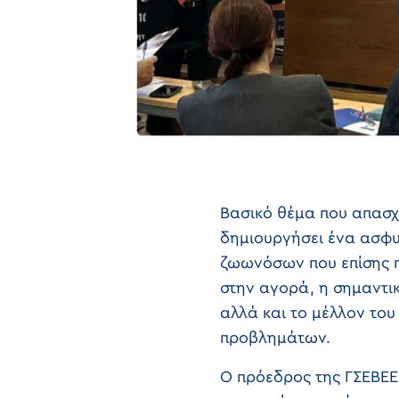
Βασικό θέμα που απασχό
δημιουργήσει ένα ασφυ
ζωωνόσων που επίσης πλ
στην αγορά, η σημαντι
αλλά και το μέλλον του
προβλημάτων.
Ο πρόεδρος της ΓΣΕΒΕΕ